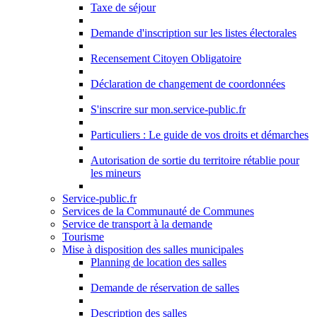
Taxe de séjour
Demande d'inscription sur les listes électorales
Recensement Citoyen Obligatoire
Déclaration de changement de coordonnées
S'inscrire sur mon.service-public.fr
Particuliers : Le guide de vos droits et démarches
Autorisation de sortie du territoire rétablie pour
les mineurs
Service-public.fr
Services de la Communauté de Communes
Service de transport à la demande
Tourisme
Mise à disposition des salles municipales
Planning de location des salles
Demande de réservation de salles
Description des salles