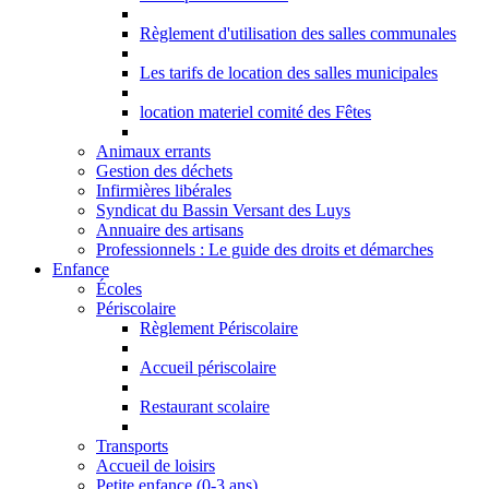
Règlement d'utilisation des salles communales
Les tarifs de location des salles municipales
location materiel comité des Fêtes
Animaux errants
Gestion des déchets
Infirmières libérales
Syndicat du Bassin Versant des Luys
Annuaire des artisans
Professionnels : Le guide des droits et démarches
Enfance
Écoles
Périscolaire
Règlement Périscolaire
Accueil périscolaire
Restaurant scolaire
Transports
Accueil de loisirs
Petite enfance (0-3 ans)