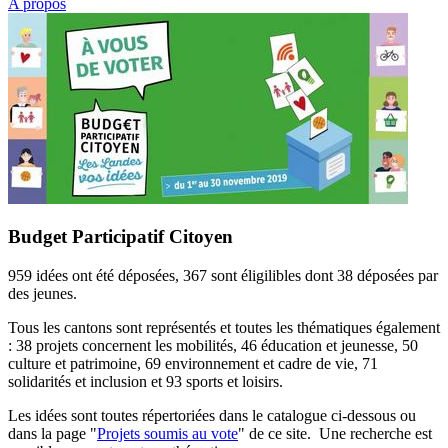
A propos
Budget Participatif Citoyen
959 idées ont été déposées, 367 sont éligilibles dont 38 déposées par
des jeunes.
Tous les cantons sont représentés et toutes les thématiques également
: 38 projets concernent les mobilités, 46 éducation et jeunesse, 50
culture et patrimoine, 69 environnement et cadre de vie, 71
solidarités et inclusion et 93 sports et loisirs.
Les idées sont toutes répertoriées dans le catalogue ci-dessous ou
dans la page "
Projets soumis au vote
" de ce site. Une recherche est