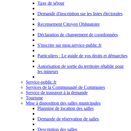
Taxe de séjour
Demande d'inscription sur les listes électorales
Recensement Citoyen Obligatoire
Déclaration de changement de coordonnées
S'inscrire sur mon.service-public.fr
Particuliers : Le guide de vos droits et démarches
Autorisation de sortie du territoire rétablie pour
les mineurs
Service-public.fr
Services de la Communauté de Communes
Service de transport à la demande
Tourisme
Mise à disposition des salles municipales
Planning de location des salles
Demande de réservation de salles
Description des salles