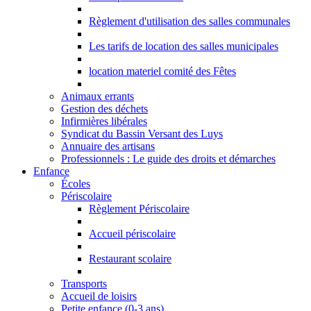
Règlement d'utilisation des salles communales
Les tarifs de location des salles municipales
location materiel comité des Fêtes
Animaux errants
Gestion des déchets
Infirmières libérales
Syndicat du Bassin Versant des Luys
Annuaire des artisans
Professionnels : Le guide des droits et démarches
Enfance
Écoles
Périscolaire
Règlement Périscolaire
Accueil périscolaire
Restaurant scolaire
Transports
Accueil de loisirs
Petite enfance (0-3 ans)