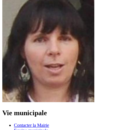
Vie municipale
Contacter la Mairie