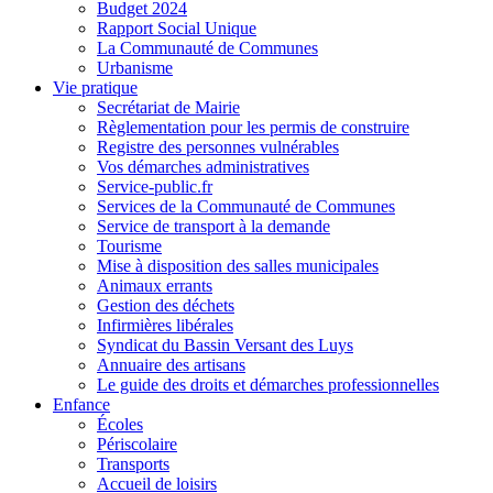
Budget 2024
Rapport Social Unique
La Communauté de Communes
Urbanisme
Vie pratique
Secrétariat de Mairie
Règlementation pour les permis de construire
Registre des personnes vulnérables
Vos démarches administratives
Service-public.fr
Services de la Communauté de Communes
Service de transport à la demande
Tourisme
Mise à disposition des salles municipales
Animaux errants
Gestion des déchets
Infirmières libérales
Syndicat du Bassin Versant des Luys
Annuaire des artisans
Le guide des droits et démarches professionnelles
Enfance
Écoles
Périscolaire
Transports
Accueil de loisirs