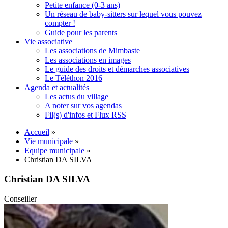
Petite enfance (0-3 ans)
Un réseau de baby-sitters sur lequel vous pouvez
compter !
Guide pour les parents
Vie associative
Les associations de Mimbaste
Les associations en images
Le guide des droits et démarches associatives
Le Téléthon 2016
Agenda et actualités
Les actus du village
A noter sur vos agendas
Fil(s) d'infos et Flux RSS
Accueil
»
Vie municipale
»
Equipe municipale
»
Christian DA SILVA
Christian DA SILVA
Conseiller