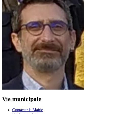
Vie municipale
Contacter la Mairie