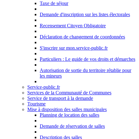
Taxe de séjour
Demande d'inscription sur les listes électorales
Recensement Citoyen Obligatoire
Déclaration de changement de coordonnées
S'inscrire sur mon.service-public.fr
Particuliers : Le guide de vos droits et démarches
Autorisation de sortie du territoire rétablie pour
les mineurs
Service-public.fr
Services de la Communauté de Communes
Service de transport à la demande
Tourisme
Mise à disposition des salles municipales
Planning de location des salles
Demande de réservation de salles
Description des salles