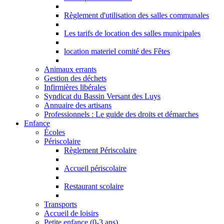
Règlement d'utilisation des salles communales
Les tarifs de location des salles municipales
location materiel comité des Fêtes
Animaux errants
Gestion des déchets
Infirmières libérales
Syndicat du Bassin Versant des Luys
Annuaire des artisans
Professionnels : Le guide des droits et démarches
Enfance
Écoles
Périscolaire
Règlement Périscolaire
Accueil périscolaire
Restaurant scolaire
Transports
Accueil de loisirs
Petite enfance (0-3 ans)