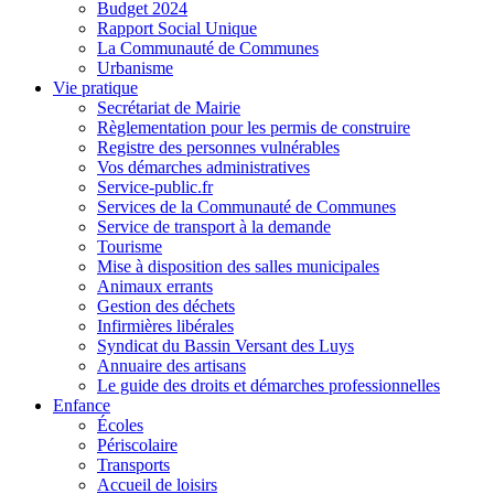
Budget 2024
Rapport Social Unique
La Communauté de Communes
Urbanisme
Vie pratique
Secrétariat de Mairie
Règlementation pour les permis de construire
Registre des personnes vulnérables
Vos démarches administratives
Service-public.fr
Services de la Communauté de Communes
Service de transport à la demande
Tourisme
Mise à disposition des salles municipales
Animaux errants
Gestion des déchets
Infirmières libérales
Syndicat du Bassin Versant des Luys
Annuaire des artisans
Le guide des droits et démarches professionnelles
Enfance
Écoles
Périscolaire
Transports
Accueil de loisirs